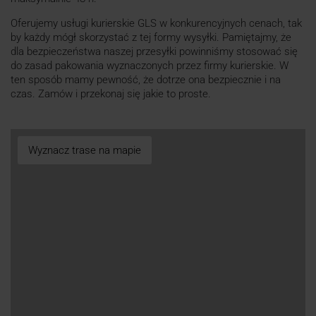
Oferujemy usługi kurierskie GLS w konkurencyjnych cenach, tak
by każdy mógł skorzystać z tej formy wysyłki. Pamiętajmy, że
dla bezpieczeństwa naszej przesyłki powinniśmy stosować się
do zasad pakowania wyznaczonych przez firmy kurierskie. W
ten sposób mamy pewność, że dotrze ona bezpiecznie i na
czas. Zamów i przekonaj się jakie to proste.
Wyznacz trase na mapie