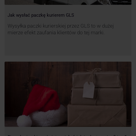
Jak wysłać paczkę kurierem GLS
Wysyłka paczki kurierskiej przez GLS to w dużej
mierze efekt zaufania klientów do tej marki.