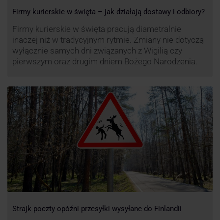
Firmy kurierskie w święta – jak działają dostawy i odbiory?
Firmy kurierskie w święta pracują diametralnie
inaczej niż w tradycyjnym rytmie. Zmiany nie dotyczą
wyłącznie samych dni związanych z Wigilią czy
pierwszym oraz drugim dniem Bożego Narodzenia.
Strajk poczty opóźni przesyłki wysyłane do Finlandii