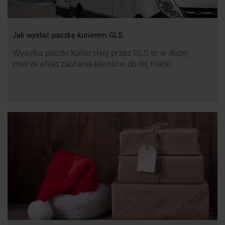
Jak wysłać paczkę kurierem GLS
Wysyłka paczki kurierskiej przez GLS to w dużej
mierze efekt zaufania klientów do tej marki.