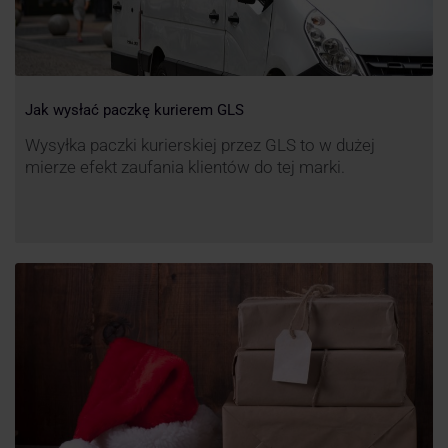
Jak wysłać paczkę kurierem GLS
Wysyłka paczki kurierskiej przez GLS to w dużej
mierze efekt zaufania klientów do tej marki.