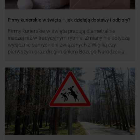
Firmy kurierskie w święta – jak działają dostawy i odbiory?
Firmy kurierskie w święta pracują diametralnie
inaczej niż w tradycyjnym rytmie. Zmiany nie dotyczą
wyłącznie samych dni związanych z Wigilią czy
pierwszym oraz drugim dniem Bożego Narodzenia.