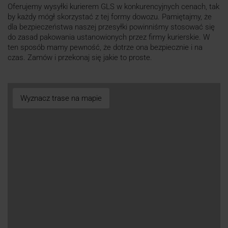
Oferujemy wysyłki kurierem GLS w konkurencyjnych cenach, tak
by każdy mógł skorzystać z tej formy dowozu. Pamiętajmy, że
dla bezpieczeństwa naszej przesyłki powinniśmy stosować się
do zasad pakowania ustanowionych przez firmy kurierskie. W
ten sposób mamy pewność, że dotrze ona bezpiecznie i na
czas. Zamów i przekonaj się jakie to proste.
Wyznacz trase na mapie