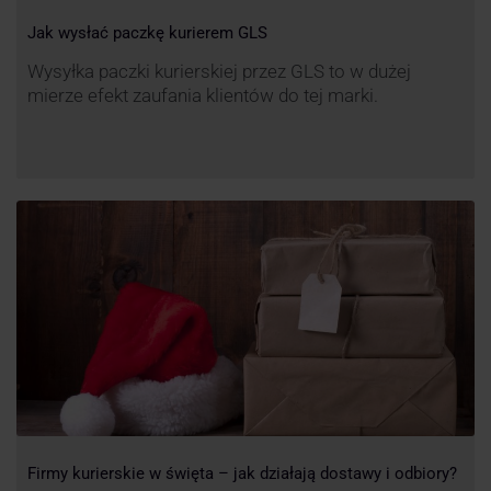
Jak wysłać paczkę kurierem GLS
Wysyłka paczki kurierskiej przez GLS to w dużej
mierze efekt zaufania klientów do tej marki.
Firmy kurierskie w święta – jak działają dostawy i odbiory?