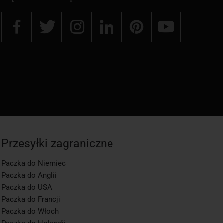
Przesyłki zagraniczne
Paczka do Niemiec
Paczka do Anglii
Paczka do USA
Paczka do Francji
Paczka do Włoch