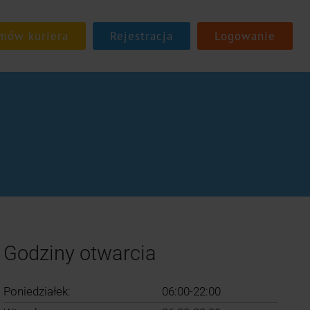
Rejestracja
Logowanie
Godziny otwarcia
Poniedziałek:
06:00-22:00