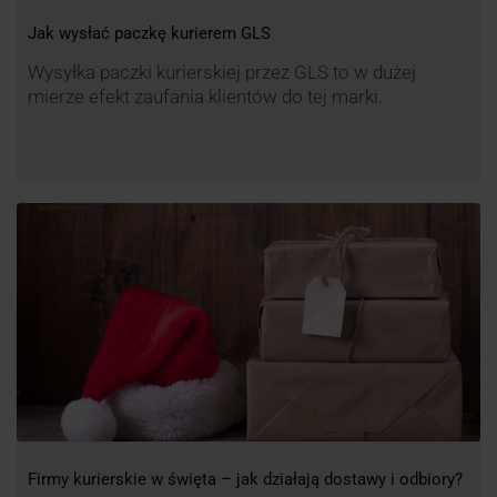
Jak wysłać paczkę kurierem GLS
Wysyłka paczki kurierskiej przez GLS to w dużej
mierze efekt zaufania klientów do tej marki.
Firmy kurierskie w święta – jak działają dostawy i odbiory?