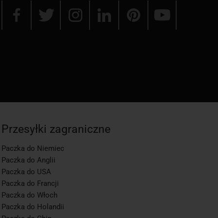
Przesyłki zagraniczne
Paczka do Niemiec
Paczka do Anglii
Paczka do USA
Paczka do Francji
Paczka do Włoch
Paczka do Holandii