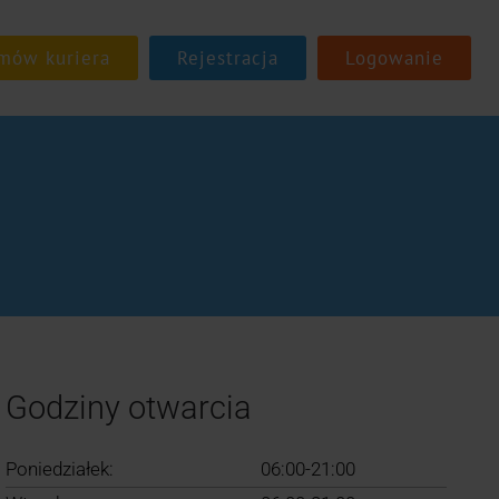
Rejestracja
Logowanie
Godziny otwarcia
Poniedziałek:
06:00-21:00