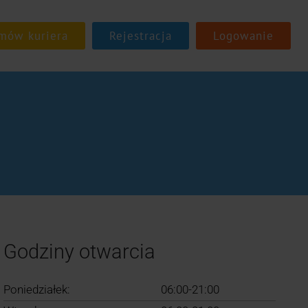
Rejestracja
Logowanie
Godziny otwarcia
Poniedziałek:
06:00-21:00