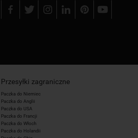
Przesyłki zagraniczne
Paczka do Niemiec
Paczka do Anglii
Paczka do USA
Paczka do Francji
Paczka do Włoch
Paczka do Holandii