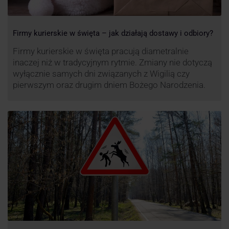
Firmy kurierskie w święta – jak działają dostawy i odbiory?
Firmy kurierskie w święta pracują diametralnie
inaczej niż w tradycyjnym rytmie. Zmiany nie dotyczą
wyłącznie samych dni związanych z Wigilią czy
pierwszym oraz drugim dniem Bożego Narodzenia.