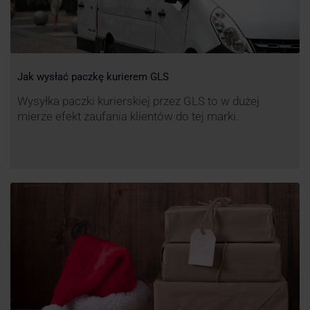
Jak wysłać paczkę kurierem GLS
Wysyłka paczki kurierskiej przez GLS to w dużej
mierze efekt zaufania klientów do tej marki.