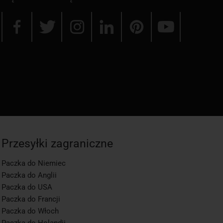
Przesyłki zagraniczne
Paczka do Niemiec
Paczka do Anglii
Paczka do USA
Paczka do Francji
Paczka do Włoch