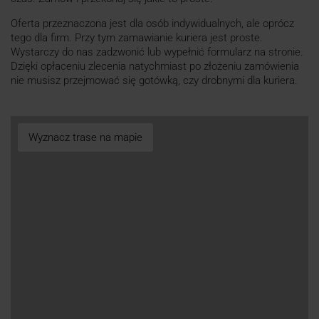
Oferta przeznaczona jest dla osób indywidualnych, ale oprócz
tego dla firm. Przy tym zamawianie kuriera jest proste.
Wystarczy do nas zadzwonić lub wypełnić formularz na stronie.
Dzięki opłaceniu zlecenia natychmiast po złożeniu zamówienia
nie musisz przejmować się gotówką, czy drobnymi dla kuriera.
Wyznacz trase na mapie