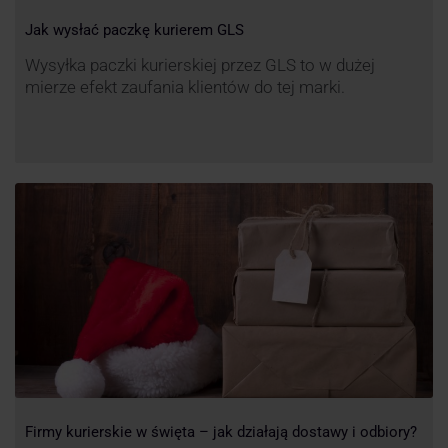
Jak wysłać paczkę kurierem GLS
Wysyłka paczki kurierskiej przez GLS to w dużej
mierze efekt zaufania klientów do tej marki.
Firmy kurierskie w święta – jak działają dostawy i odbiory?