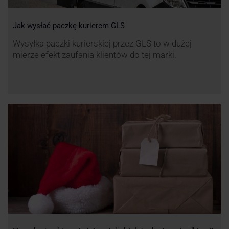
Jak wysłać paczkę kurierem GLS
Wysyłka paczki kurierskiej przez GLS to w dużej
mierze efekt zaufania klientów do tej marki.