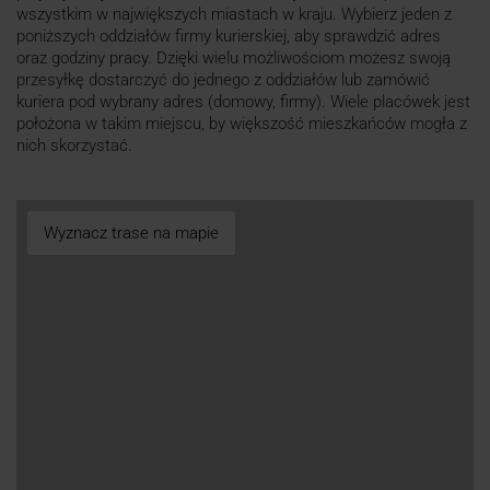
wszystkim w największych miastach w kraju. Wybierz jeden z
poniższych oddziałów firmy kurierskiej, aby sprawdzić adres
oraz godziny pracy. Dzięki wielu możliwościom możesz swoją
przesyłkę dostarczyć do jednego z oddziałów lub zamówić
kuriera pod wybrany adres (domowy, firmy). Wiele placówek jest
położona w takim miejscu, by większość mieszkańców mogła z
nich skorzystać.
Wyznacz trase na mapie