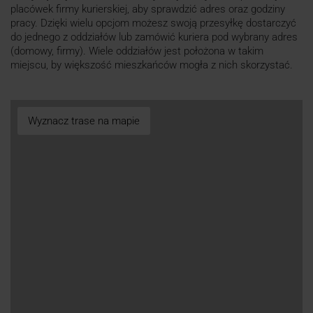
placówek firmy kurierskiej, aby sprawdzić adres oraz godziny
pracy. Dzięki wielu opcjom możesz swoją przesyłkę dostarczyć
do jednego z oddziałów lub zamówić kuriera pod wybrany adres
(domowy, firmy). Wiele oddziałów jest położona w takim
miejscu, by większość mieszkańców mogła z nich skorzystać.
Wyznacz trase na mapie