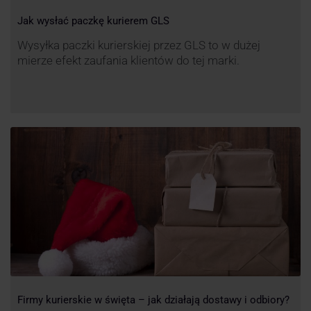
Jak wysłać paczkę kurierem GLS
Wysyłka paczki kurierskiej przez GLS to w dużej
mierze efekt zaufania klientów do tej marki.
Firmy kurierskie w święta – jak działają dostawy i odbiory?