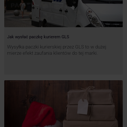
Jak wysłać paczkę kurierem GLS
Wysyłka paczki kurierskiej przez GLS to w dużej
mierze efekt zaufania klientów do tej marki.