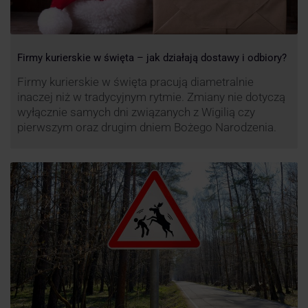
Firmy kurierskie w święta – jak działają dostawy i odbiory?
Firmy kurierskie w święta pracują diametralnie
inaczej niż w tradycyjnym rytmie. Zmiany nie dotyczą
wyłącznie samych dni związanych z Wigilią czy
pierwszym oraz drugim dniem Bożego Narodzenia.