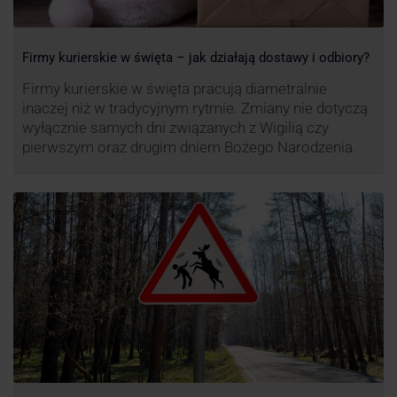
Firmy kurierskie w święta – jak działają dostawy i odbiory?
Firmy kurierskie w święta pracują diametralnie
inaczej niż w tradycyjnym rytmie. Zmiany nie dotyczą
wyłącznie samych dni związanych z Wigilią czy
pierwszym oraz drugim dniem Bożego Narodzenia.