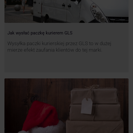
Jak wysłać paczkę kurierem GLS
Wysyłka paczki kurierskiej przez GLS to w dużej
mierze efekt zaufania klientów do tej marki.