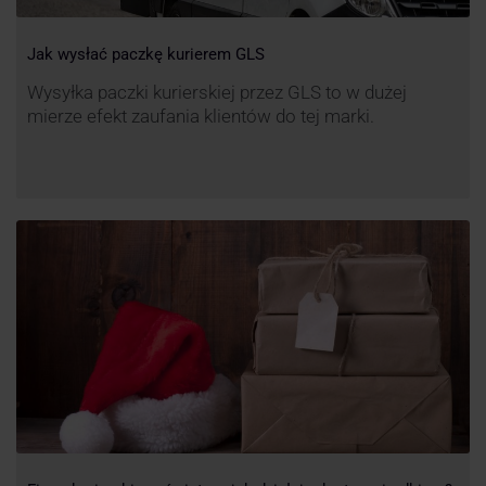
Jak wysłać paczkę kurierem GLS
Wysyłka paczki kurierskiej przez GLS to w dużej
mierze efekt zaufania klientów do tej marki.