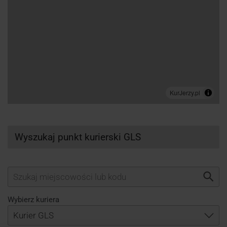
Wyszukaj punkt kurierski GLS
Wybierz kuriera