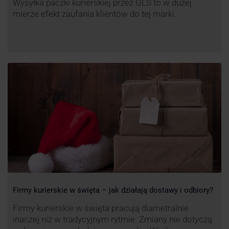
Wysyłka paczki kurierskiej przez GLS to w dużej
mierze efekt zaufania klientów do tej marki.
Firmy kurierskie w święta – jak działają dostawy i odbiory?
Firmy kurierskie w święta pracują diametralnie
inaczej niż w tradycyjnym rytmie. Zmiany nie dotyczą