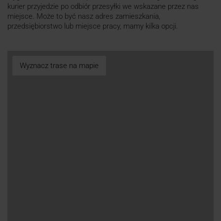
kurier przyjedzie po odbiór przesyłki we wskazane przez nas
miejsce. Może to być nasz adres zamieszkania,
przedsiębiorstwo lub miejsce pracy, mamy kilka opcji.
Wyznacz trase na mapie