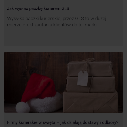
Jak wysłać paczkę kurierem GLS
Wysyłka paczki kurierskiej przez GLS to w dużej
mierze efekt zaufania klientów do tej marki.
Firmy kurierskie w święta – jak działają dostawy i odbiory?