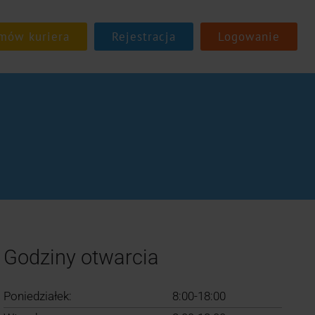
Rejestracja
Logowanie
Godziny otwarcia
Poniedziałek:
8:00-18:00