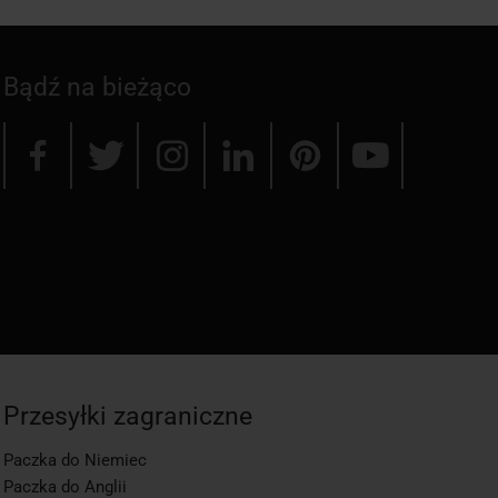
Bądź na bieżąco
Przesyłki zagraniczne
Paczka do Niemiec
Paczka do Anglii