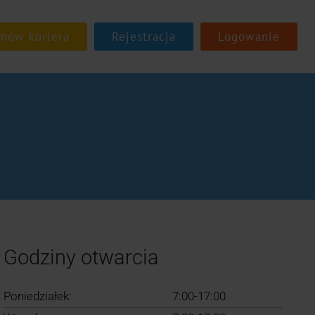
Rejestracja
Logowanie
Godziny otwarcia
Poniedziałek:
7:00-17:00