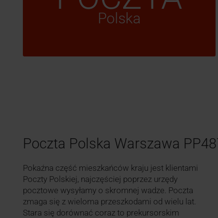
Polska
Poczta Polska Warszawa PP4
Pokaźna część mieszkańców kraju jest klientami
Poczty Polskiej, najczęściej poprzez urzędy
pocztowe wysyłamy o skromnej wadze. Poczta
zmaga się z wieloma przeszkodami od wielu lat.
Stara się dorównać coraz to prekursorskim