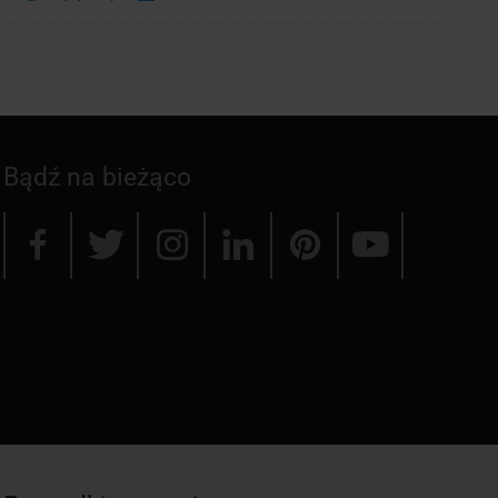
Bądź na bieżąco