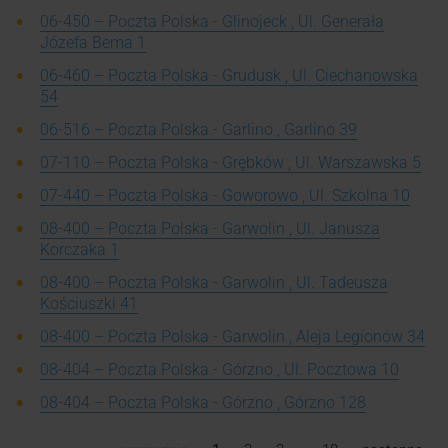
06-450 – Poczta Polska - Glinojeck , Ul. Generała
Józefa Bema 1
06-460 – Poczta Polska - Grudusk , Ul. Ciechanowska
54
06-516 – Poczta Polska - Garlino , Garlino 39
07-110 – Poczta Polska - Grębków , Ul. Warszawska 5
07-440 – Poczta Polska - Goworowo , Ul. Szkolna 10
08-400 – Poczta Polska - Garwolin , Ul. Janusza
Korczaka 1
08-400 – Poczta Polska - Garwolin , Ul. Tadeusza
Kościuszki 41
08-400 – Poczta Polska - Garwolin , Aleja Legionów 34
08-404 – Poczta Polska - Górzno , Ul. Pocztowa 10
08-404 – Poczta Polska - Górzno , Górzno 128