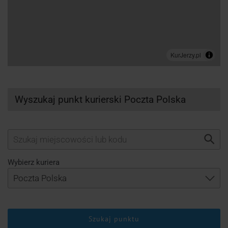
Wyszukaj punkt kurierski Poczta Polska
Wybierz kuriera
Szukaj punktu