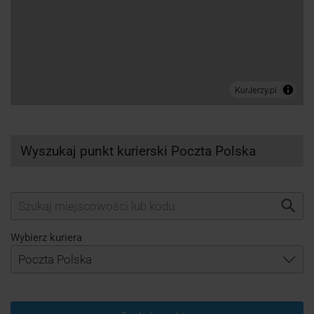
Wyszukaj punkt kurierski Poczta Polska
Wybierz kuriera