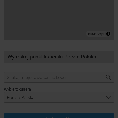
Wyszukaj punkt kurierski Poczta Polska
Wybierz kuriera