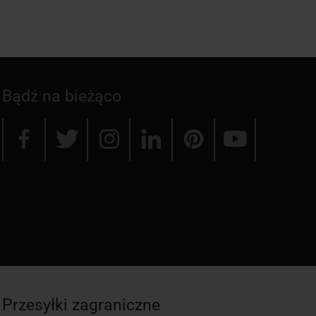
Bądź na bieżąco
Przesyłki zagraniczne