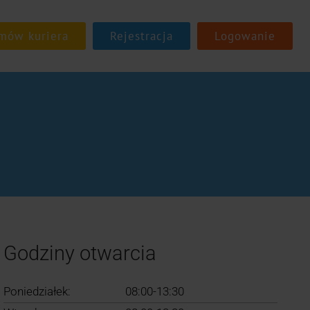
Rejestracja
Logowanie
Godziny otwarcia
Poniedziałek:
08:00-13:30