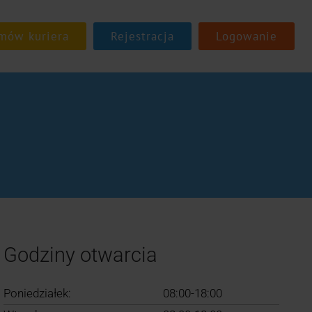
Rejestracja
Logowanie
Godziny otwarcia
Poniedziałek:
08:00-18:00