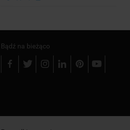
Bądź na bieżąco