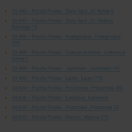
33-340 – Poczta Polska - Stary Sącz , Ul. Rynek 8
33-340 – Poczta Polska - Stary Sącz , Ul. Stefana
Batorego 19
33-386 – Poczta Polska - Podegrodzie , Podegrodzie
399
33-388 – Poczta Polska - Gołkowice Górne , Gołkowice
Górne 1
33-389 – Poczta Polska - Jazowsko , Jazowsko 191
33-390 – Poczta Polska - Łącko , Łącko 770
34-604 – Poczta Polska - Przyszowa , Przyszowa 480
34-606 – Poczta Polska - Łukowica , Łukowica
34-654 – Poczta Polska - Pisarzowa , Pisarzowa 53
34-655 – Poczta Polska - Męcina , Męcina 275