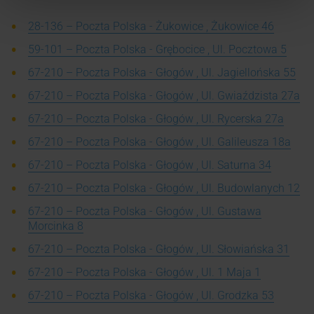
28-136 – Poczta Polska - Żukowice , Żukowice 46
59-101 – Poczta Polska - Grębocice , Ul. Pocztowa 5
67-210 – Poczta Polska - Głogów , Ul. Jagiellońska 55
67-210 – Poczta Polska - Głogów , Ul. Gwiaździsta 27a
67-210 – Poczta Polska - Głogów , Ul. Rycerska 27a
67-210 – Poczta Polska - Głogów , Ul. Galileusza 18a
67-210 – Poczta Polska - Głogów , Ul. Saturna 34
67-210 – Poczta Polska - Głogów , Ul. Budowlanych 12
67-210 – Poczta Polska - Głogów , Ul. Gustawa
Morcinka 8
67-210 – Poczta Polska - Głogów , Ul. Słowiańska 31
67-210 – Poczta Polska - Głogów , Ul. 1 Maja 1
67-210 – Poczta Polska - Głogów , Ul. Grodzka 53