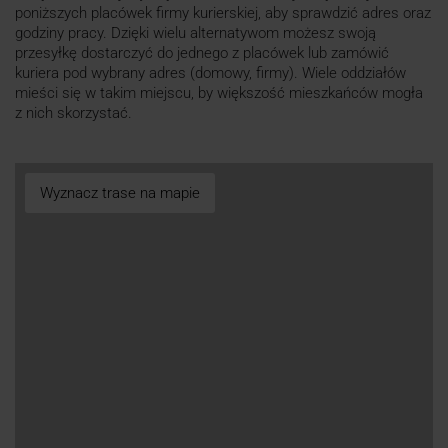
poniższych placówek firmy kurierskiej, aby sprawdzić adres oraz
godziny pracy. Dzięki wielu alternatywom możesz swoją
przesyłkę dostarczyć do jednego z placówek lub zamówić
kuriera pod wybrany adres (domowy, firmy). Wiele oddziałów
mieści się w takim miejscu, by większość mieszkańców mogła
z nich skorzystać.
Wyznacz trase na mapie