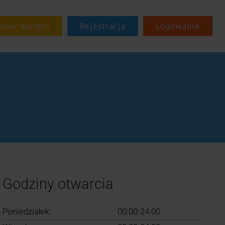
Rejestracja
Logowanie
Godziny otwarcia
Poniedziałek:
00:00-24:00