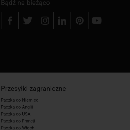
Bądź na bieżąco
Przesyłki zagraniczne
Paczka do Niemiec
Paczka do Anglii
Paczka do USA
Paczka do Francji
Paczka do Włoch