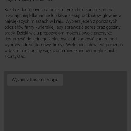
Każda z dostępnych na polskim rynku firm kurierskich ma
przynajmniej kilkanaście lub kilkadziesiąt oddziałów, głownie w
największych miastach w kraju. Wybierz jeden z poniższych
oddziałów firmy kurierskiej, aby sprawdzić adres oraz godziny
pracy. Dzięki wielu propozycjom możesz swoją przesyłkę
dostarczyć do jednego z placówek lub zamówić kuriera pod
wybrany adres (domowy, firmy). Wiele oddziałów jest położona
w takim miejscu, by większość mieszkańców mogła z nich
skorzystać.
Wyznacz trase na mapie