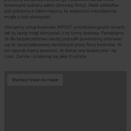
kuriera pod wybrany adres (domowy, firmy). Wiele oddziałów
jest położona w takim miejscu, by większość mieszkańców
mogła z nich skorzystać.
Oferujemy usługi kurierskie INPOST w konkurencyjnych cenach,
tak by każdy mógł skorzystać z tej formy dostawy. Pamiętajmy,
że dla bezpieczeństwa naszej przesyłki powinniśmy stosować
się do zasad pakowania określonych przez firmy kurierskie. W
ten sposób mamy pewność, że dotrze ona bezpiecznie i na
czas. Zamów i przekonaj się jakie to proste.
Wyznacz trase na mapie