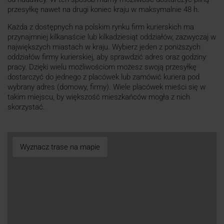
przesyłkę nawet na drugi koniec kraju w maksymalnie 48 h.
Każda z dostępnych na polskim rynku firm kurierskich ma
przynajmniej kilkanaście lub kilkadziesiąt oddziałów, zazwyczaj w
największych miastach w kraju. Wybierz jeden z poniższych
oddziałów firmy kurierskiej, aby sprawdzić adres oraz godziny
pracy. Dzięki wielu możliwościom możesz swoją przesyłkę
dostarczyć do jednego z placówek lub zamówić kuriera pod
wybrany adres (domowy, firmy). Wiele placówek mieści się w
takim miejscu, by większość mieszkańców mogła z nich
skorzystać.
Wyznacz trase na mapie