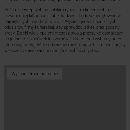
Każda z dostępnych na polskim rynku firm kurierskich ma
przynajmniej kilkanaście lub kilkadziesiąt oddziałów, głownie w
największych miastach w kraju. Wybierz jeden z poniższych
oddziałów firmy kurierskiej, aby sprawdzić adres oraz godziny
pracy. Dzięki wielu opcjom możesz swoją przesyłkę dostarczyć
do jednego z placówek lub zamówić kuriera pod wybrany adres
(domowy, firmy). Wiele oddziałów mieści się w takim miejscu, by
większość mieszkańców mogła z nich skorzystać.
Wyznacz trase na mapie