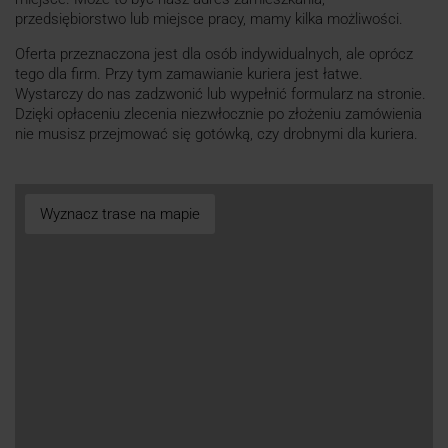
przedsiębiorstwo lub miejsce pracy, mamy kilka możliwości.
Oferta przeznaczona jest dla osób indywidualnych, ale oprócz
tego dla firm. Przy tym zamawianie kuriera jest łatwe.
Wystarczy do nas zadzwonić lub wypełnić formularz na stronie.
Dzięki opłaceniu zlecenia niezwłocznie po złożeniu zamówienia
nie musisz przejmować się gotówką, czy drobnymi dla kuriera.
Wyznacz trase na mapie