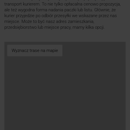
transport kurierem. To nie tylko opłacalna cenowo propozycja,
ale też wygodna forma nadania paczki lub listu. Głównie, że
kurier przyjedzie po odbiór przesyłki we wskazane przez nas
miejsce. Może to być nasz adres zamieszkania,
przedsiębiorstwo lub miejsce pracy, mamy kilka opcji.
Wyznacz trase na mapie