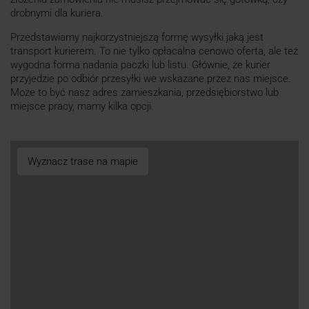
drobnymi dla kuriera.
Przedstawiamy najkorzystniejszą formę wysyłki jaką jest
transport kurierem. To nie tylko opłacalna cenowo oferta, ale też
wygodna forma nadania paczki lub listu. Głównie, że kurier
przyjedzie po odbiór przesyłki we wskazane przez nas miejsce.
Może to być nasz adres zamieszkania, przedsiębiorstwo lub
miejsce pracy, mamy kilka opcji.
Wyznacz trase na mapie