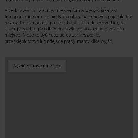
Przedstawiamy najkorzystniejszą formę wysyłki jaką jest
transport kurierem. To nie tylko opłacalna cenowo opcja, ale też
szybka forma nadania paczki lub listu. Przede wszystkim, że
kurier przyjedzie po odbiór przesyłki we wskazane przez nas
miejsce. Może to być nasz adres zamieszkania,
przedsiębiorstwo lub miejsce pracy, mamy kilka wyjść.
Wyznacz trase na mapie