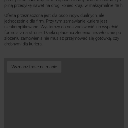
pilną przesyłkę nawet na drugi koniec kraju w maksymalnie 48 h.
Oferta przeznaczona jest dla osób indywidualnych, ale
jednocześnie dla firm. Przy tym zamawianie kuriera jest
nieskomplikowane. Wystarczy do nas zadzwonić lub wypełnić
formularz na stronie. Dzięki opłaceniu zlecenia niezwłocznie po
złożeniu zamówienia nie musisz przejmować się gotówką, czy
drobnymi dla kuriera.
Wyznacz trase na mapie