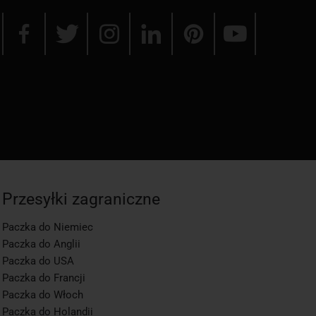
Przesyłki zagraniczne
Paczka do Niemiec
Paczka do Anglii
Paczka do USA
Paczka do Francji
Paczka do Włoch
Paczka do Holandii