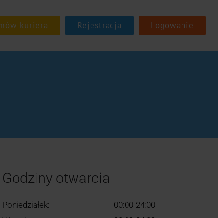
Rejestracja
Logowanie
Godziny otwarcia
Poniedziałek:
00:00-24:00