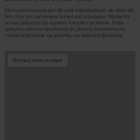
Oferta przeznaczona jest dla osób indywidualnych, ale także dla
firm. Przy tym zamawianie kuriera jest przystępne. Wystarczy
do nas zadzwonić lub wypełnić formularz na stronie. Dzięki
opłaceniu zlecenia natychmiast po złożeniu zamówienia nie
musisz przejmować się gotówką, czy drobnymi dla kuriera.
Wyznacz trase na mapie