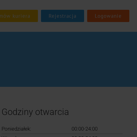
Rejestracja
Logowanie
Godziny otwarcia
Poniedziałek:
00:00-24:00