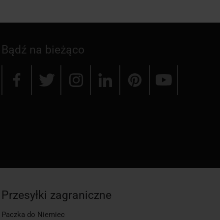
Bądź na bieżąco
Przesyłki zagraniczne
Paczka do Niemiec