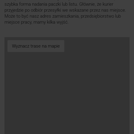
szybka forma nadania paczki lub listu. Głównie, że kurier
przyjedzie po odbiór przesyłki we wskazane przez nas miejsce.
Może to być nasz adres zamieszkania, przedsiębiorstwo lub
miejsce pracy, mamy kilka wyjść.
Wyznacz trase na mapie