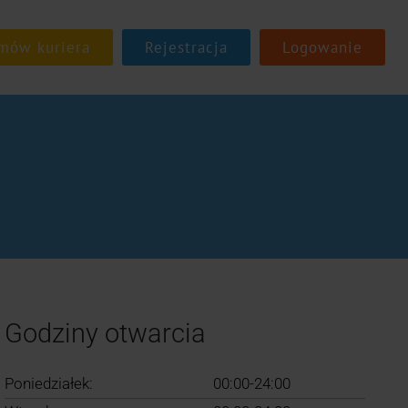
Rejestracja
Logowanie
Godziny otwarcia
Poniedziałek:
00:00-24:00