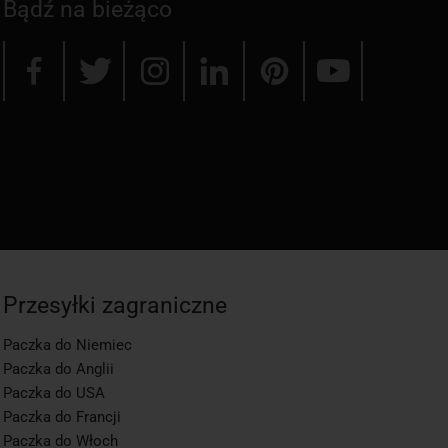
Bądź na bieżąco
Przesyłki zagraniczne
Paczka do Niemiec
Paczka do Anglii
Paczka do USA
Paczka do Francji
Paczka do Włoch