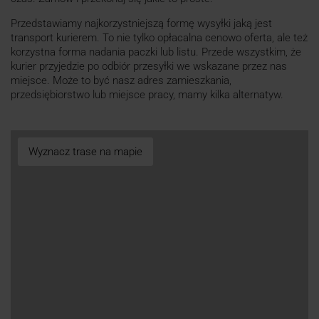
Przedstawiamy najkorzystniejszą formę wysyłki jaką jest
transport kurierem. To nie tylko opłacalna cenowo oferta, ale też
korzystna forma nadania paczki lub listu. Przede wszystkim, że
kurier przyjedzie po odbiór przesyłki we wskazane przez nas
miejsce. Może to być nasz adres zamieszkania,
przedsiębiorstwo lub miejsce pracy, mamy kilka alternatyw.
Wyznacz trase na mapie