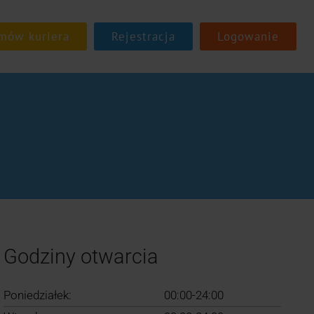
Rejestracja
Logowanie
Godziny otwarcia
Poniedziałek:
00:00-24:00