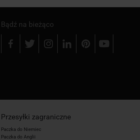
Bądź na bieżąco
Przesyłki zagraniczne
Paczka do Niemiec
Paczka do Anglii