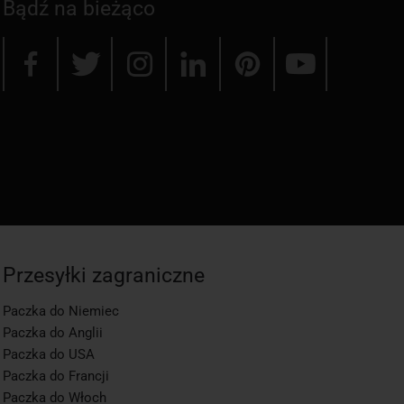
Bądź na bieżąco
Przesyłki zagraniczne
Paczka do Niemiec
Paczka do Anglii
Paczka do USA
Paczka do Francji
Paczka do Włoch